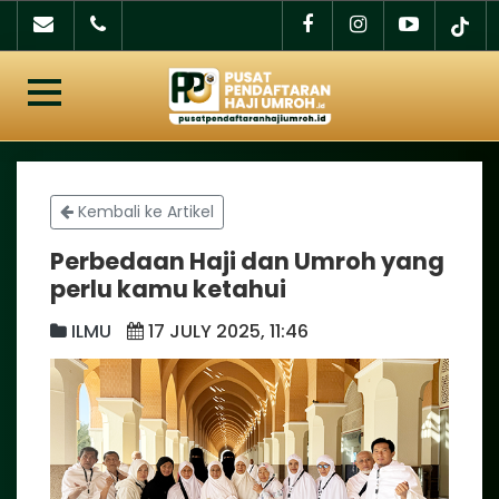
Kembali ke Artikel
Perbedaan Haji dan Umroh yang
perlu kamu ketahui
ILMU
17 JULY 2025, 11:46