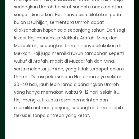
sedangkan Umroh bersifat sunnah muakkad atau
sangat dianjurkan. Haji hanya bisa dilakukan pada
bulan Dzulhijjah, sementara Umroh dapat
dilaksanakan kapan saja sepanjang tahun. Dari segi
lokasi, Haji mencakup Mekkah, Arafah, Mina, dan
Muzdalifah, sedangkan Umroh hanya dilakukan di
Mekkah. Haji juga memiliki rukun tambahan seperti
wukuf di Arafah, mabit di Muzdalifah dan Mina,
serta melontar jumrah, yang tidak terdapat dalam
Umroh. Durasi pelaksanaan Haji umumnya sekitar
30–40 hari, jauh lebih lama dibandingkan Umroh
yang hanya memakan waktu 9–12 hari. Selain itu,
Haji mengikuti kuota resmi pemerintah dan
memiliki antrean panjang, sedangkan Umroh lebih
fleksibel tanpa antrean yang ketat.