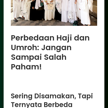
Perbedaan Haji dan
Umroh: Jangan
Sampai Salah
Paham!
Sering Disamakan, Tapi
Ternyata Berbeda