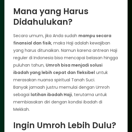
Mana yang Harus
Didahulukan?
Secara umum, jika Anda sudah
mampu secara
finansial dan fisik
, maka Haji adalah kewajiban
yang harus ditunaikan. Namun karena antrean Haji
reguler di Indonesia bisa mencapai belasan hingga
puluhan tahun,
Umroh bisa menjadi solusi
ibadah yang lebih cepat dan fleksibel
untuk
merasakan nuansa spiritual Tanah Suci.
Banyak jamaah justru memulai dengan Umroh
sebagai
latihan ibadah Haji
, terutama untuk
membiasakan diri dengan kondisi ibadah di
Mekkah.
Ingin Umroh Lebih Dulu?