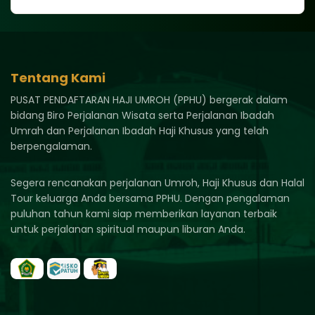
Tentang Kami
PUSAT PENDAFTARAN HAJI UMROH (PPHU) bergerak dalam
bidang Biro Perjalanan Wisata serta Perjalanan Ibadah
Umrah dan Perjalanan Ibadah Haji Khusus yang telah
berpengalaman.
Segera rencanakan perjalanan Umroh, Haji Khusus dan Halal
Tour keluarga Anda bersama PPHU. Dengan pengalaman
puluhan tahun kami siap memberikan layanan terbaik
untuk perjalanan spiritual maupun liburan Anda.