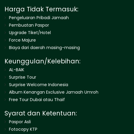
Harga Tidak Termasuk:
Pengeluaran Pribadi Jamaah
Pembuatan Paspor
Upgrade Tiket/Hotel
Force Majure
Biaya dari daerah masing-masing
Keunggulan/Kelebihan:
AL-BAIK
Surprise Tour
Surprise Welcome Indonesia
Album Kenangan Exclusive Jamaah Umroh
Free Tour Dubai atau Thaif
Syarat dan Ketentuan:
Paspor Asli
Fotocopy KTP