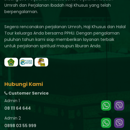
Umrah dan Perjalanan Ibadah Haji Khusus yang telah
berpengalaman.
Segera rencanakan perjalanan Umroh, Haji Khusus dan Halal
Tour keluarga Anda bersama PPHU. Dengan pengalaman
puluhan tahun kami siap memberikan layanan terbaik
untuk perjalanan spiritual maupun liburan Anda.
Hubungi Kami
Customer Service
Admin 1
08 111 64 644
Admin 2
0898 03 55 999