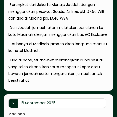
•Berangkat dari Jakarta Menuju Jeddah dengan
menggunakan pesawat Saudia Airlines pkl. 07.50 WIB
dan tiba di Madina pkl. 13.40 WSA
•Dari Jeddah jamaah akan melakukan perjalanan ke
kota Madinah dengan menggunakan bus AC Exclusive
•Setibanya di Madinah jamaah akan langsung menuju
ke hotel Madinah
•Tiba di hotel, Muthawwif membagikan kunci sesuai
yang telah ditentukan serta mengatur koper atau
bawaan jamaah serta mengarahkan jamaah untuk
beristirahat
16 September 2025
2
Madinah