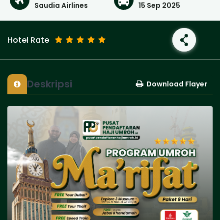
Saudia Airlines
15 Sep 2025
Hotel Rate
Deskripsi
Download Flayer