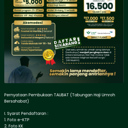
Pernyataan Pembukaan TAUBAT (Tabungan Haji Umroh
Bersahabat)
I. Syarat Pendaftaran :
1. Foto e-KTP
2. Foto KK