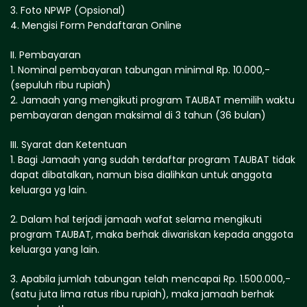
3. Foto NPWP (Opsional)
4. Mengisi Form Pendaftaran Online
II. Pembayaran
1. Nominal pembayaran tabungan minimal Rp. 10.000,-
(sepuluh ribu rupiah)
2. Jamaah yang mengikuti program TAUBAT memilih waktu
pembayaran dengan maksimal di 3 tahun (36 bulan)
III. Syarat dan Ketentuan
1. Bagi Jamaah yang sudah terdaftar program TAUBAT tidak
dapat dibatalkan, namun bisa dialihkan untuk anggota
keluarga yg lain.
2. Dalam hal terjadi jamaah wafat selama mengikuti
program TAUBAT, maka berhak diwariskan kepada anggota
keluarga yang lain.
3. Apabila jumlah tabungan telah mencapai Rp. 1.500.000,-
(satu juta lima ratus ribu rupiah), maka jamaah berhak