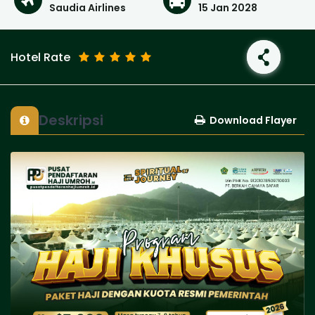
Saudia Airlines
15 Jan 2028
Hotel Rate
Deskripsi
Download Flayer